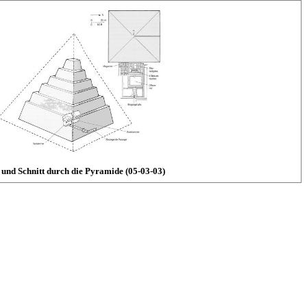
 und Schnitt durch die Pyramide (05-03-03)