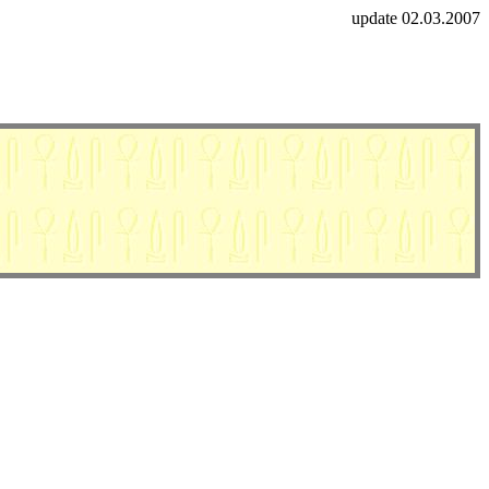
update 02.03.2007