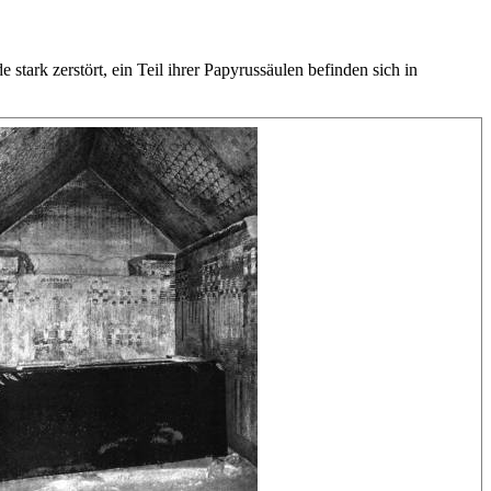
ark zerstört, ein Teil ihrer Papyrussäulen befinden sich in