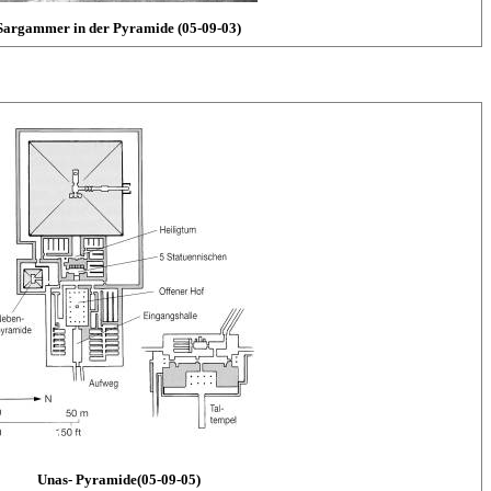
Sargammer in der Pyramide (05-09-03)
Unas- Pyramide(05-09-05)