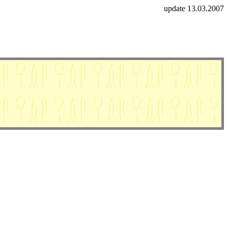
update 13.03.2007