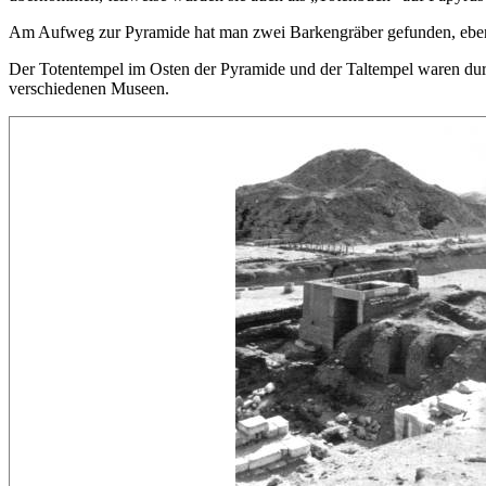
Am Aufweg zur Pyramide hat man zwei Barkengräber gefunden, ebe
Der Totentempel im Osten der Pyramide und der Taltempel waren durch
verschiedenen Museen.