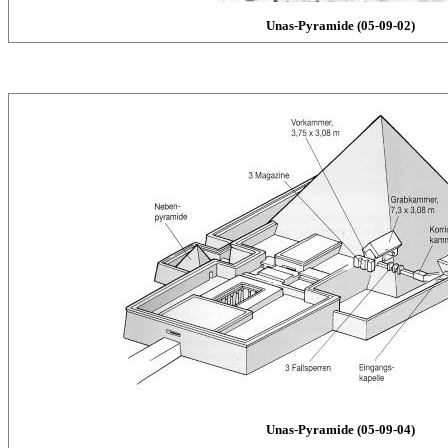
Unas-Pyramide (05-09-02)
Unas-Pyramide (05-09-04)